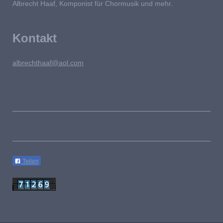
Albrecht Haaf, Komponist für Chormusik und mehr.
Kontakt
albrechthaaf@aol.com
Teilen