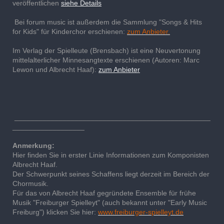
veröffentlichen
siehe Details
Bei forum music ist außerdem die Sammlung "Songs & Hits
for Kids" für Kinderchor erschienen:
zum Anbieter.
Im Verlag der Spielleute (Brensbach) ist eine Neuvertonung
mittelalterlicher Minnesangtexte erschienen (Autoren: Marc
Lewon und Albrecht Haaf):
zum Anbieter
_________________________________________________
__________________
Anmerkung:
Hier finden Sie in erster Linie Informationen zum Komponisten
Albrecht Haaf.
Der Schwerpunkt seines Schaffens liegt derzeit im Bereich der
Chormusik.
Für das von Albrecht Haaf gegründete Ensemble für frühe
Musik "Freiburger Spielleyt" (auch bekannt unter "Early Music
Freiburg") klicken Sie hier:
www.freiburger-spielleyt.de