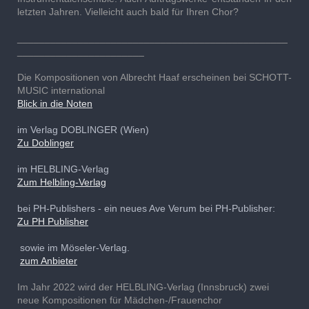
letzten Jahren. Vielleicht auch bald für Ihren Chor?
_________________________________________________
_______________________
Die Kompositionen von Albrecht Haaf erscheinen bei SCHOTT-
MUSIC international
Blick in die Noten
im Verlag DOBLINGER (Wien)
Zu Doblinger
im HELBLING-Verlag
Zum Helbling-Verlag
bei PH-Publishers - ein neues Ave Verum bei PH-Publisher:
Zu PH Publisher
sowie im Möseler-Verlag.
zum Anbieter
Im Jahr 2022 wird der HELBLING-Verlag (Innsbruck) zwei
neue Kompositionen für Mädchen-/Frauenchor