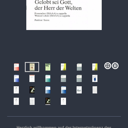
Herzlich willkommen auf der Internetpräsenz des