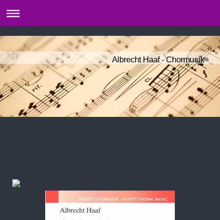
Albrecht Haaf - Chormusik