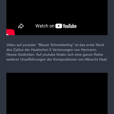
Video auf youtube: "Blauer Schmetterling" ist das erste Stück
des Zyklus der Haafschen 5 Vertonungen von Hermann-
Hesse-Gedichten. Auf youtube finden sich eine ganze Reihe
weiterer Uraufführungen der Kompositionen von Albrecht Haaf.