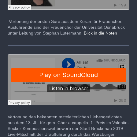
Vertonung der ersten Sure aus dem Koran für Frauenchor.
Ausführende sind der Frauenchor der Universität Osnabrück
unter Leitung von Stephan Lutermann.
Blick in die Noten
Vertonung des bekannten mittelalterlichen Liebesgedichtes
aus dem 13. Jh. für gem. Chor a cappella. 1. Preis im Valentin-
Becker-Kompositionswettbewerb der Stadt Brückenau 2019.
Live-Mitschnitt der Uraufführung durch das Würzburger