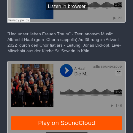
"Und unser lieben Frauen Traum" - Text: anonym Musik:
Albrecht Haaf (gem. Chor a cappella) Aufführung im Advent
2022 durch den Chor fiat ars - Leitung: Jonas Dickopf. Live-
Mitschnitt aus der Kirche St. Severin in Köln.