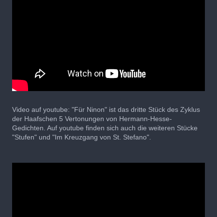
Video auf youtube: "Für Ninon" ist das dritte Stück des Zyklus
der Haafschen 5 Vertonungen von Hermann-Hesse-
Gedichten. Auf youtube finden sich auch die weiteren Stücke
"Stufen" und "Im Kreuzgang von St. Stefano".