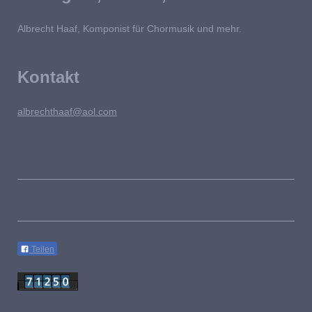
Albrecht Haaf, Komponist für Chormusik und mehr.
Kontakt
albrechthaaf@aol.com
Teilen