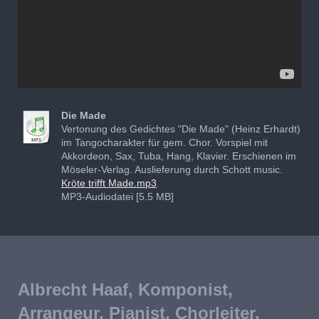
Die Made
Vertonung des Gedichtes "Die Made" (Heinz Erhardt)
im Tangocharakter für gem. Chor. Vorspiel mit
Akkordeon, Sax, Tuba, Hang, Klavier. Erschienen im
Möseler-Verlag. Auslieferung durch Schott music.
Kröte trifft Made.mp3
MP3-Audiodatei [5.5 MB]
Albrecht Haaf, Komponist,
Arrangeur, Pianist, Chorleiter.