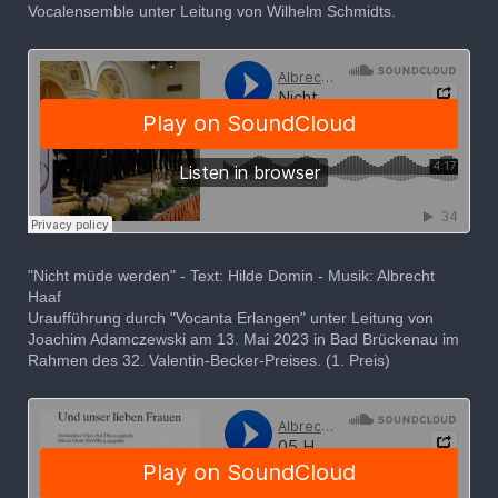
Vocalensemble unter Leitung von Wilhelm Schmidts.
"Nicht müde werden" - Text: Hilde Domin - Musik: Albrecht
Haaf
Uraufführung durch "Vocanta Erlangen" unter Leitung von
Joachim Adamczewski am 13. Mai 2023 in Bad Brückenau im
Rahmen des 32. Valentin-Becker-Preises. (1. Preis)